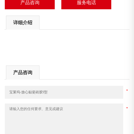
产品咨询
服务电话
理，获得众多的好评。...
详细介绍
产品咨询