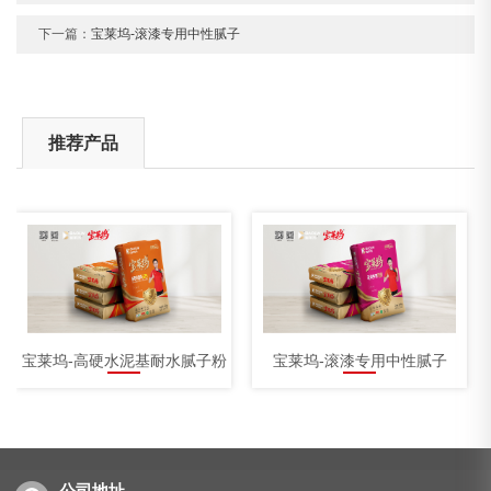
下一篇：
宝莱坞-滚漆专用中性腻子
推荐产品
宝莱坞-高硬水泥基耐水腻子粉
宝莱坞-滚漆专用中性腻子
公司地址