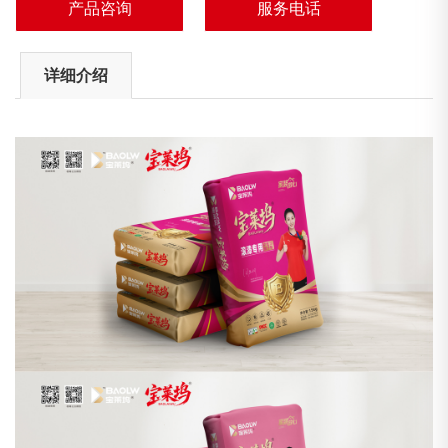
产品咨询
服务电话
理，获得众多的好评。...
详细介绍