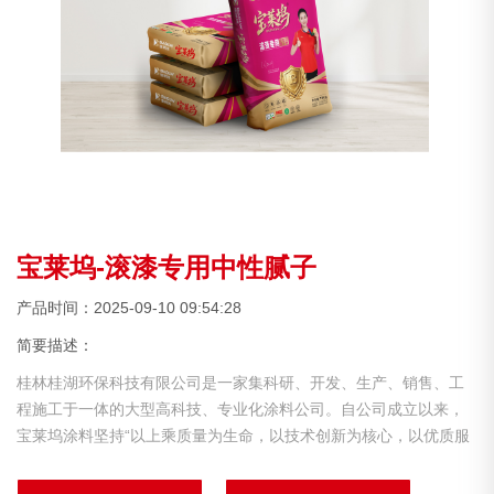
宝莱坞-滚漆专用中性腻子
产品时间：2025-09-10 09:54:28
简要描述：
桂林桂湖环保科技有限公司是一家集科研、开发、生产、销售、工
程施工于一体的大型高科技、专业化涂料公司。自公司成立以来，
宝莱坞涂料坚持“以上乘质量为生命，以技术创新为核心，以优质服
务为客旨“并不断将：内外墙腻子粉系列，瓷砖胶系列，砂浆系列等
推向行业的前沿。公司已凭借其先进的涂料技术和精湛的生产管